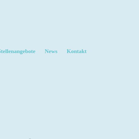
Stellenangebote
News
Kontakt