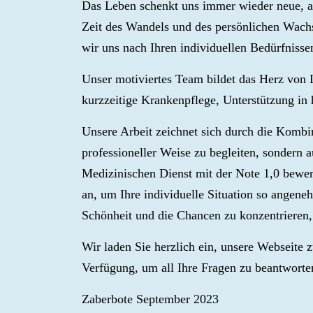
Das Leben schenkt uns immer wieder neue, au
Zeit des Wandels und des persönlichen Wac
wir uns nach Ihren individuellen Bedürfniss
Unser motiviertes Team bildet das Herz von L
kurzzeitige Krankenpflege, Unterstützung in
Unsere Arbeit zeichnet sich durch die Kombi
professioneller Weise zu begleiten, sondern 
Medizinischen Dienst mit der Note 1,0 bewer
an, um Ihre individuelle Situation so angeneh
Schönheit und die Chancen zu konzentrieren, 
Wir laden Sie herzlich ein, unsere Webseite 
Verfügung, um all Ihre Fragen zu beantworte
Zaberbote September 2023