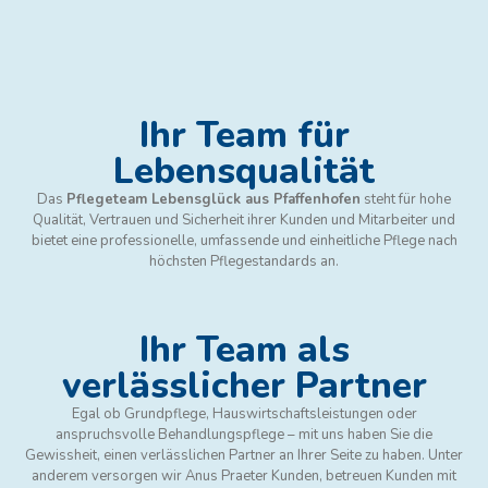
Ihr Team für
Lebensqualität
Das
Pflegeteam Lebensglück aus Pfaffenhofen
steht für hohe
Qualität, Vertrauen und Sicherheit ihrer Kunden und Mitarbeiter und
bietet eine professionelle, umfassende und einheitliche Pflege nach
höchsten Pflegestandards an.
Ihr Team als
verlässlicher Partner
Egal ob Grundpflege, Hauswirtschaftsleistungen oder
anspruchsvolle Behandlungspflege – mit uns haben Sie die
Gewissheit, einen verlässlichen Partner an Ihrer Seite zu haben. Unter
anderem versorgen wir Anus Praeter Kunden, betreuen Kunden mit