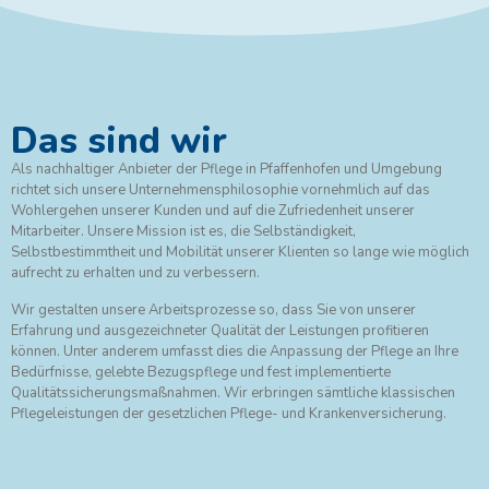
Das sind wir
Als nachhaltiger Anbieter der Pflege in Pfaffenhofen und Umgebung
richtet sich unsere Unternehmensphilosophie vornehmlich auf das
Wohlergehen unserer Kunden und auf die Zufriedenheit unserer
Mitarbeiter. Unsere Mission ist es, die Selbständigkeit,
Selbstbestimmtheit und Mobilität unserer Klienten so lange wie möglich
aufrecht zu erhalten und zu verbessern.
Wir gestalten unsere Arbeitsprozesse so, dass Sie von unserer
Erfahrung und ausgezeichneter Qualität der Leistungen profitieren
können. Unter anderem umfasst dies die Anpassung der Pflege an Ihre
Bedürfnisse, gelebte Bezugspflege und fest implementierte
Qualitätssicherungsmaßnahmen. Wir erbringen sämtliche klassischen
Pflegeleistungen der gesetzlichen Pflege- und Krankenversicherung.