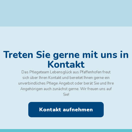
Treten Sie gerne mit uns in
Kontakt
Das Pflegeteam Lebensglück aus Pfaffenhofen freut
sich über Ihren Kontakt und bereitet Ihnen gerne ein
unverbindliches Pflege Angebot oder berät Sie und Ihre
Angehörigen auch zunächst gerne. Wir freuen uns auf
Sie!
Kontakt aufnehmen