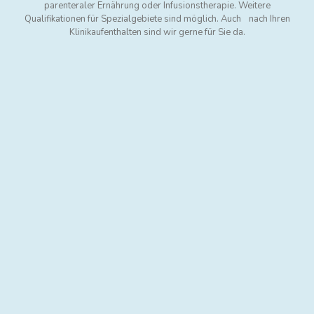
parenteraler Ernährung oder Infusionstherapie. Weitere
Qualifikationen für Spezialgebiete sind möglich. Auch nach Ihren
Klinikaufenthalten sind wir gerne für Sie da.