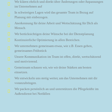
Wir klären ehrlich und direkt über Änderungen oder Anpassungen
im Unternehmen auf
In schwierigen Lagen wird das gesamte Team in Bezug auf
Planung mit einbezogen.
Anerkennung für deine Arbeit und Wertschätzung für Dich als
Mensch.
Wir berücksichtigen deine Wünsche bei der Dienstplanung
Kontinuierliche Optimierung in allen Bereichen.
Wir unternehmen gemeinsam etwas, wie z.B. Essen gehen,
gemeinsames Frühstück
Unsere Kommunikation im Team ist offen, direkt, wertschätzend
und motivierend.
Gemeinsam schauen wir, wie wir deine Stärken am besten
einsetzen.
Wir entwickeln uns stetig weiter, um das Unternehmen mit dir
voranzubringen.
Wir packen persönlich an und unterstützen die Pflegekräfte im
Außendienst bei Notfällen