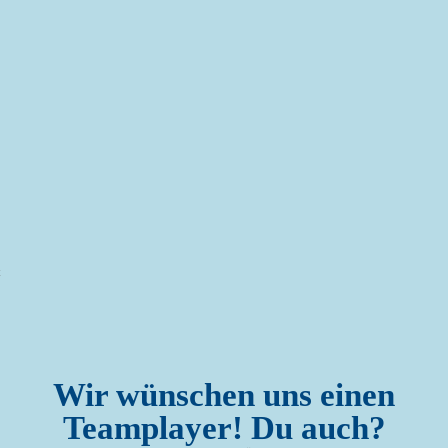
t
Wir wünschen uns einen
Teamplayer! Du auch?