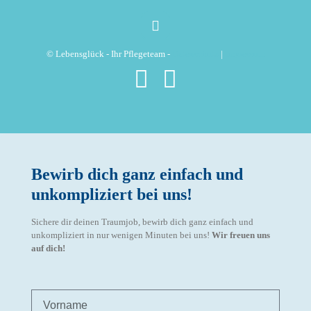
© Lebensglück - Ihr Pflegeteam -
Datenschutz
|
Impressum
Bewirb dich ganz einfach und
unkompliziert bei uns!
Sichere dir deinen Traumjob, bewirb dich ganz einfach und
unkompliziert in nur wenigen Minuten bei uns!
Wir freuen uns
auf dich!