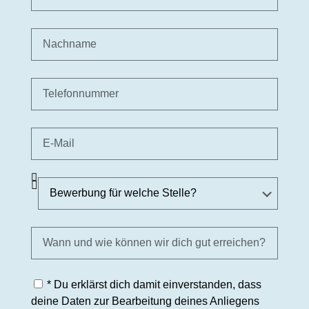
* Du erklärst dich damit einverstanden, dass
deine Daten zur Bearbeitung deines Anliegens