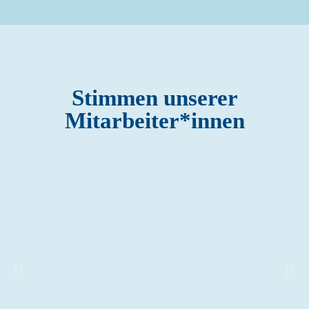
Stimmen unserer
Mitarbeiter*innen