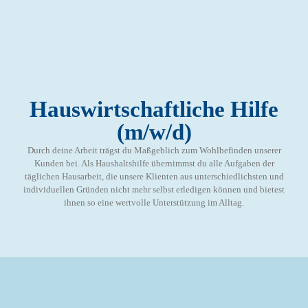
Hauswirtschaftliche Hilfe
(m/w/d)
Durch deine Arbeit trägst du Maßgeblich zum Wohlbefinden unserer
Kunden bei. Als Haushaltshilfe übernimmst du alle Aufgaben der
täglichen Hausarbeit, die unsere Klienten aus unterschiedlichsten und
individuellen Gründen nicht mehr selbst erledigen können und bietest
ihnen so eine wertvolle Unterstützung im Alltag.