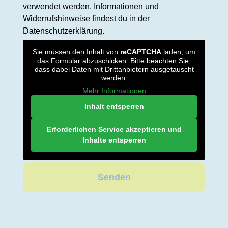
verwendet werden. Informationen und
Widerrufshinweise findest du in der
Datenschutzerklärung.
Sie müssen den Inhalt von
reCAPTCHA
laden, um
das Formular abzuschicken. Bitte beachten Sie,
dass dabei Daten mit Drittanbietern ausgetauscht
werden.
Mehr Informationen
Inhalt entsperren
Erforderlichen Service akzeptieren und
Inhalte entsperren
Senden