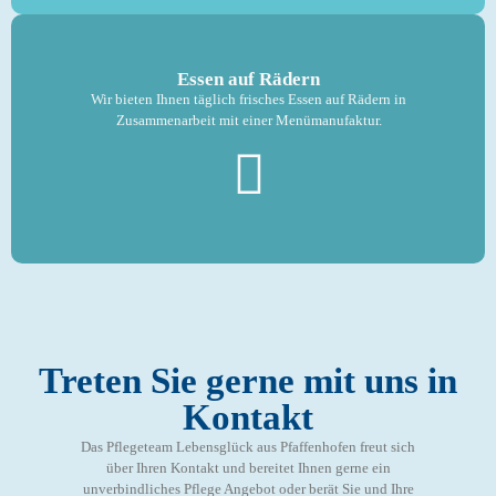
Essen auf Rädern
Wir bieten Ihnen täglich frisches Essen auf Rädern in
Zusammenarbeit mit einer Menümanufaktur.
Treten Sie gerne mit uns in
Kontakt
Das Pflegeteam Lebensglück aus Pfaffenhofen freut sich
über Ihren Kontakt und bereitet Ihnen gerne ein
unverbindliches Pflege Angebot oder berät Sie und Ihre