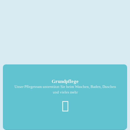
Grundpflege
Unser Pflegeteam unterstützt Sie beim Waschen, Baden, Duschen
und vieles mehr