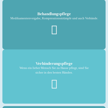
Behandlungs­pflege
Medikamentenvergabe, Kompressionsstrümpfe und auch Verbände.
Verhinderungspflege
Wenn ein lieber Mensch Sie zu Hause pflegt, sind Sie
sicher in den besten Händen.