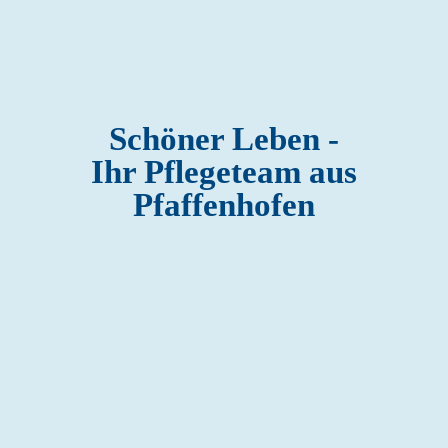
Schöner Leben -
Ihr Pflegeteam aus
Pfaffenhofen