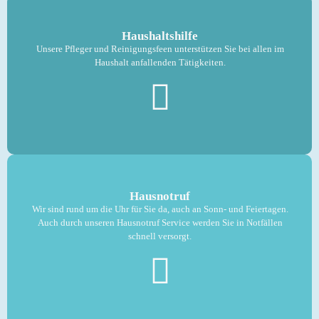
Haushaltshilfe
Unsere Pfleger und Reinigungsfeen unterstützen Sie bei allen im
Haushalt anfallenden Tätigkeiten.
Hausnotruf
Wir sind rund um die Uhr für Sie da, auch an Sonn- und Feiertagen.
Auch durch unseren Hausnotruf Service werden Sie in Notfällen
schnell versorgt.