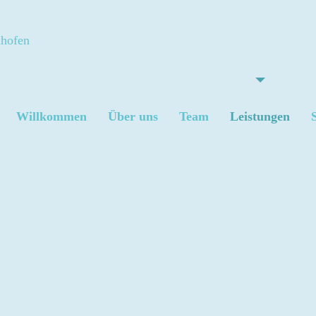
Willkommen
Über uns
Team
Leistungen