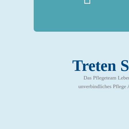
Treten S
Das Pflegeteam Lebens
unverbindliches Pflege 