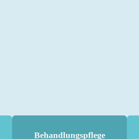
Behandlungs­pflege