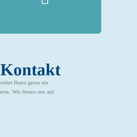
n Kontakt
reitet Ihnen gerne ein
erne. Wir freuen uns auf