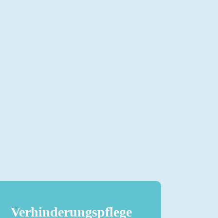
Verhinderungspflege