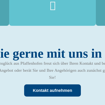
ie gerne mit uns i
glück aus Pfaffenhofen freut sich über Ihren Kontakt und be
Angebot oder berät Sie und Ihre Angehörigen auch zunächst g
Sie!
Kontakt aufnehmen