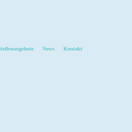
Stellenangebote
News
Kontakt