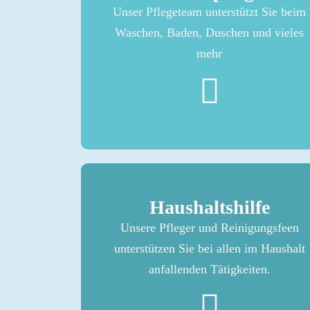
Unser Pflegeteam unterstützt Sie beim
Waschen, Baden, Duschen und vieles
mehr
Haushaltshilfe
Unsere Pfleger und Reinigungsfeen
unterstützen Sie bei allen im Haushalt
anfallenden Tätigkeiten.