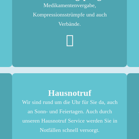
Medikamentenvergabe,
Kompressionsstrümpfe und auch
Verbände.
Hausnotruf
Wir sind rund um die Uhr für Sie da, auch
an Sonn- und Feiertagen. Auch durch
unseren Hausnotruf Service werden Sie in
Notfällen schnell versorgt.