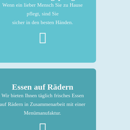
Wenn ein lieber Mensch Sie zu Hause
pflegt, sind Sie
sicher in den besten Händen.
Essen auf Rädern
Wir bieten Ihnen täglich frisches Essen
auf Rädern in Zusammenarbeit mit einer
Menümanufaktur.