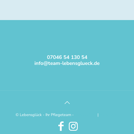
07046 54 130 54
info@team-lebensglueck.de
© Lebensglück - Ihr Pflegeteam -
Datenschutz
|
Impressum