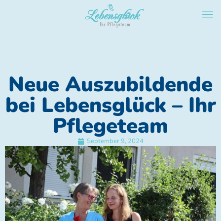
Neue Auszubildende
bei Lebensglück – Ihr
Pflegeteam
September 9, 2024